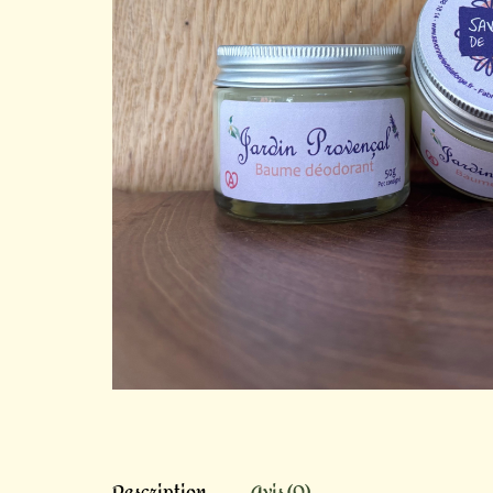
Description
Avis (0)