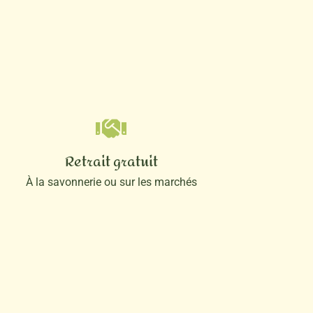
Retrait gratuit
À la savonnerie ou sur les marchés