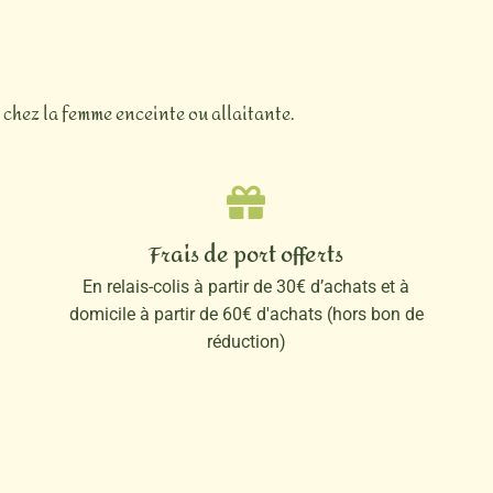
t chez la femme enceinte ou allaitante.
Frais de port offerts
En relais-colis à partir de 30€ d’achats et à
domicile à partir de 60€ d'achats (hors bon de
réduction)