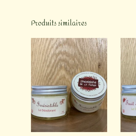
Produits similaires