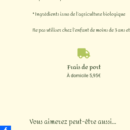
* Ingrédients issus de l’agriculture biologique
Ne pas utiliser chez l’enfant de moins de 3 ans e
Frais de port
À domicile 5,95€
Vous aimerez peut-être aussi…