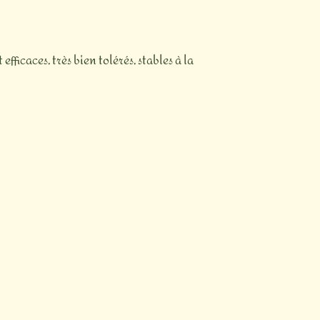
fficaces, très bien tolérés, stables à la