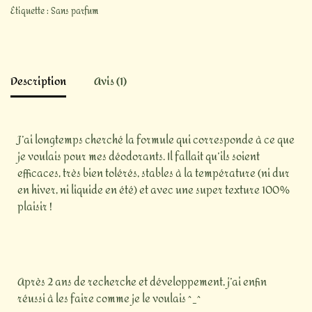
Étiquette :
Sans parfum
Description
Avis (1)
J’ai longtemps cherché la formule qui corresponde à ce que
je voulais pour mes déodorants. Il fallait qu’ils soient
efficaces, très bien tolérés, stables à la température (ni dur
en hiver, ni liquide en été) et avec une super texture 100%
plaisir !
Après 2 ans de recherche et développement, j’ai enfin
réussi à les faire comme je le voulais ^_^