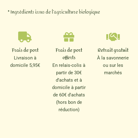
* Ingrédients issus de l’agriculture biologique
Frais de port
Frais de port
Retrait gratuit
offerts
Livraison à
À la savonnerie
domicile 5,95€
En relais-colis à
ou sur les
partir de 30€
marchés
d’achats et à
domicile à partir
de 60€ d'achats
(hors bon de
réduction)